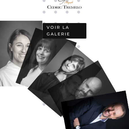
VOIR LA
GALERIE