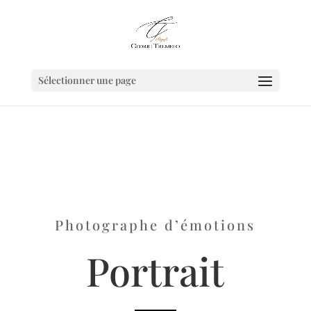
Sélectionner une page
Photographe d’émotions
Portrait