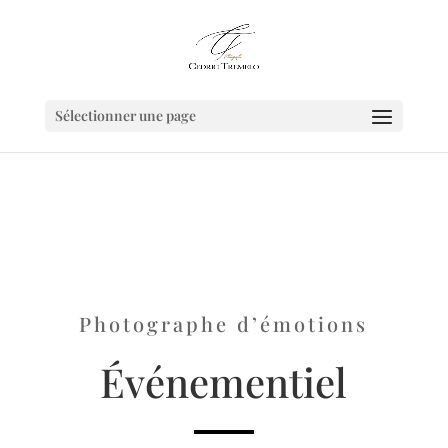
Sélectionner une page
Photographe d’émotions
É
vénementiel