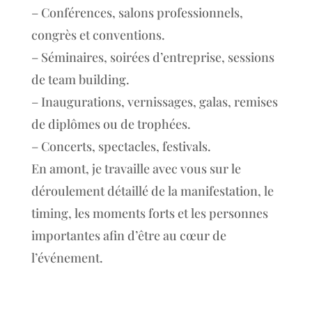
– Conférences, salons professionnels,
congrès et conventions.
– Séminaires, soirées d’entreprise, sessions
de team building.
– Inaugurations, vernissages, galas, remises
de diplômes ou de trophées.
– Concerts, spectacles, festivals.
En amont, je travaille avec vous sur le
déroulement détaillé de la manifestation, le
timing, les moments forts et les personnes
importantes afin d’être au cœur de
l’événement.