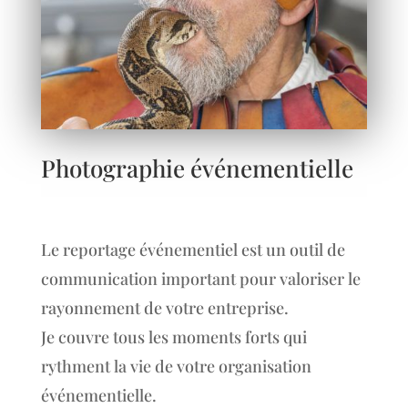
Photographie événementielle
Le reportage événementiel est un outil de
communication important pour valoriser le
rayonnement de votre entreprise.
Je couvre tous les moments forts qui
rythment la vie de votre organisation
événementielle.